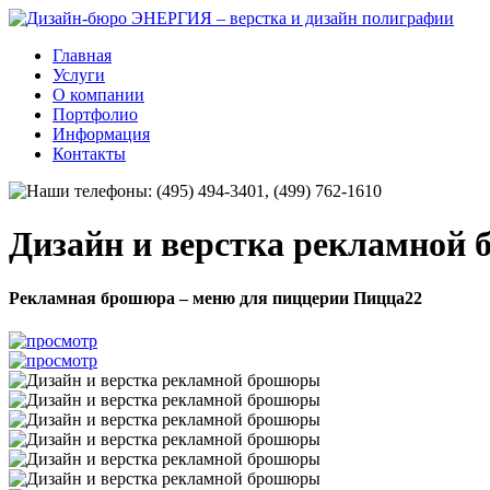
Главная
Услуги
О компании
Портфолио
Информация
Контакты
Дизайн и верстка рекламной
Рекламная брошюра – меню для пиццерии Пицца22