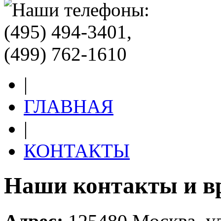
|
ГЛАВНАЯ
|
КОНТАКТЫ
Наши контакты и в