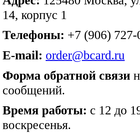
Адрес:
125480 Москва, ул
14, корпус 1
Телефоны:
+7 (906) 727-
E-mail:
order@bcard.ru
Форма обратной связи
н
сообщений.
Время работы:
с 12 до 1
воскресенья.