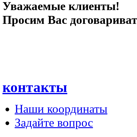
Уважаемые клиенты!
Просим Вас договаривать
контакты
Наши координаты
Задайте вопрос