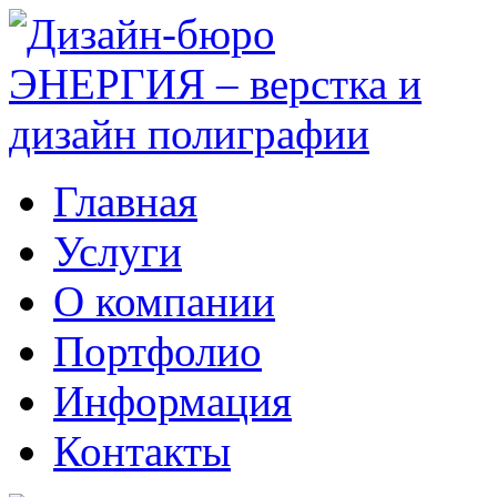
Главная
Услуги
О компании
Портфолио
Информация
Контакты